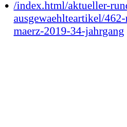
/index.html/aktueller-ru
ausgewaehlteartikel/462
maerz-2019-34-jahrgang