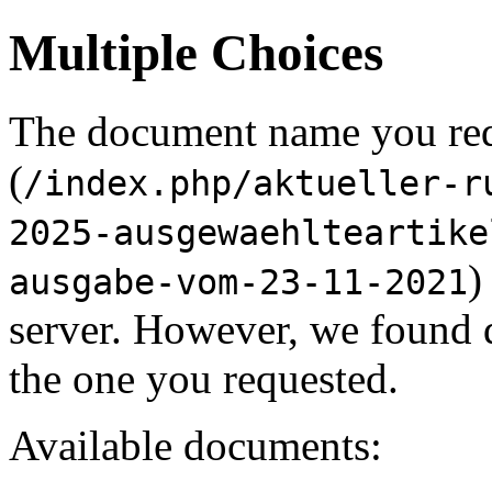
Multiple Choices
The document name you re
(
/index.php/aktueller-r
2025-ausgewaehlteartike
)
ausgabe-vom-23-11-2021
server. However, we found 
the one you requested.
Available documents: